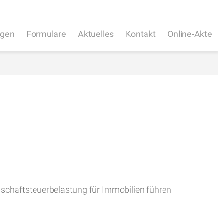
ngen
Formulare
Aktuelles
Kontakt
Online-Akte
bschaftsteuerbelastung für Immobilien führen