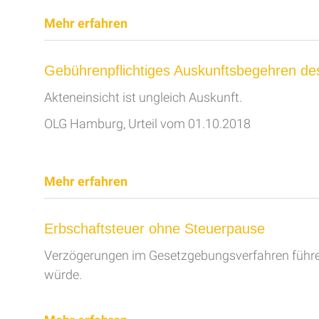
Mehr erfahren
Gebührenpflichtiges Auskunftsbegehren de
Akteneinsicht ist ungleich Auskunft.
OLG Hamburg, Urteil vom 01.10.2018
Mehr erfahren
Erbschaftsteuer ohne Steuerpause
Verzögerungen im Gesetzgebungsverfahren führen 
würde.