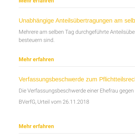
Mehr erfahren
Unabhängige Anteilsübertragungen am sel
Mehrere am selben Tag durchgeführte Anteilsüb
besteuern sind.
Mehr erfahren
Verfassungsbeschwerde zum Pflichtteilsrec
Die Verfassungsbeschwerde einer Ehefrau gegen
BVerfG, Urteil vom 26.11.2018
Mehr erfahren