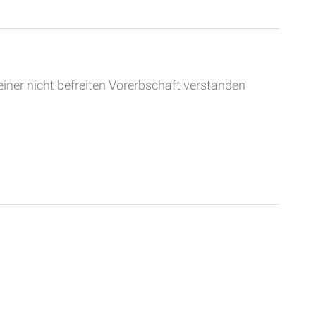
einer nicht befreiten Vorerbschaft verstanden