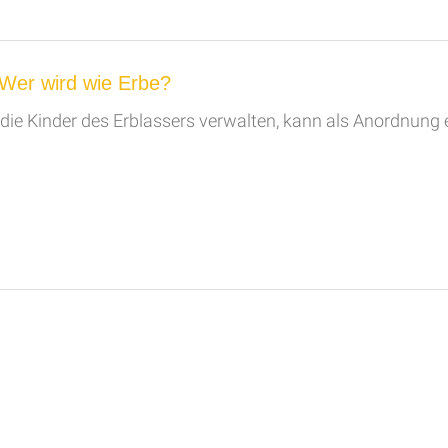
Wer wird wie Erbe?
 die Kinder des Erblassers verwalten, kann als Anordnung 