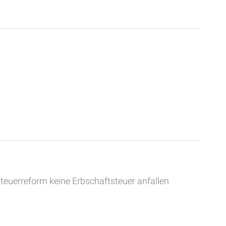
euerreform keine Erbschaftsteuer anfallen