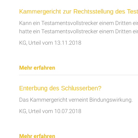
Kammergericht zur Rechtsstellung des Test
Kann ein Testamentsvollstrecker einem Dritten ei
hatte ein Testamentsvollstrecker einem Dritten ein
KG, Urteil vom 13.11.2018
Mehr erfahren
Enterbung des Schlusserben?
Das Kammergericht verneint Bindungswirkung.
KG, Urteil vom 10.07.2018
Mehr erfahren