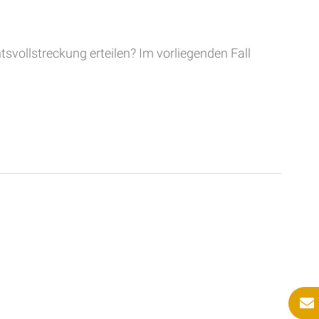
svollstreckung erteilen? Im vorliegenden Fall