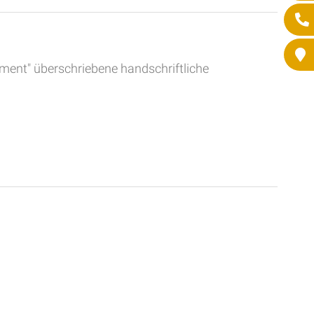
ament" überschriebene handschriftliche