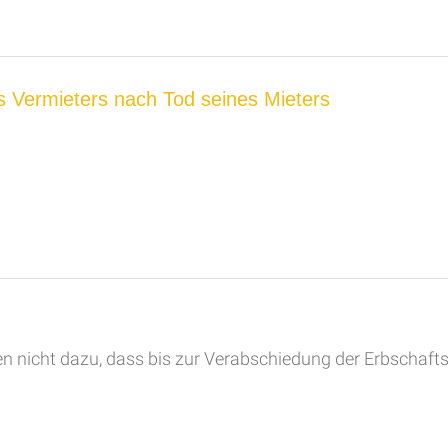
s Vermieters nach Tod seines Mieters
nicht dazu, dass bis zur Verabschiedung der Erbschaftst