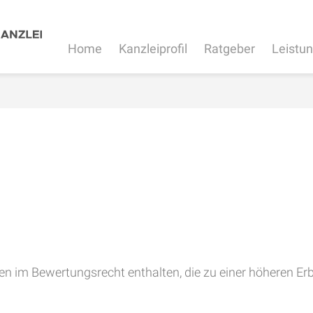
Home
Kanzleiprofil
Ratgeber
Leistu
 im Bewertungsrecht enthalten, die zu einer höheren Er