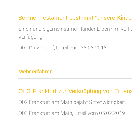
Berliner Testament bestimmt "unsere Kinde
Sind nur die gemeinsamen Kinder Erben? Im vorlie
Verfügung.
OLG Düsseldorf, Urteil vom 28.08.2018
Mehr erfahren
OLG Frankfurt zur Verknüpfung von Erbenst
OLG Frankfurt am Main bejaht Sittenwidrigkeit.
OLG Frankfurt am Main, Urteil vom 05.02.2019