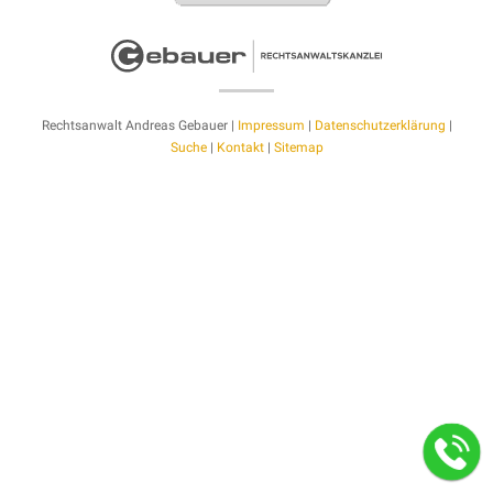
Rechtsanwalt Andreas Gebauer |
Impressum
|
Datenschutzerklärung
|
Suche
|
Kontakt
|
Sitemap