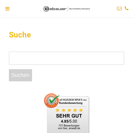
Suche