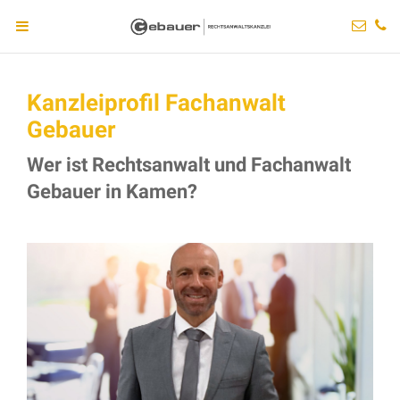
Kanzleiprofil Fachanwalt
Gebauer
Wer ist Rechtsanwalt und Fachanwalt
Gebauer in Kamen?