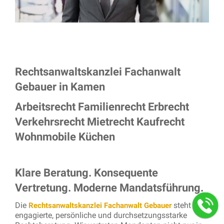
Rechtsanwaltskanzlei Fachanwalt
Gebauer in Kamen
Arbeitsrecht Familienrecht Erbrecht
Verkehrsrecht Mietrecht Kaufrecht
Wohnmobile Küchen
Klare Beratung. Konsequente
Vertretung. Moderne Mandatsführung.
Die
steht für
Rechtsanwaltskanzlei Fachanwalt Gebauer
engagierte, persönliche und durchsetzungsstarke