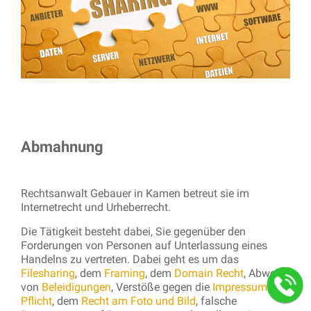
Abmahnung
Rechtsanwalt Gebauer in Kamen betreut sie im
Internetrecht und Urheberrecht.
Die Tätigkeit besteht dabei, Sie gegenüber den
Forderungen von Personen auf Unterlassung eines
Handelns zu vertreten. Dabei geht es um das
Filesharing
, dem
Framing
, dem
Domain Recht
, Abwehr
von
Beleidigungen
, Verstöße gegen die
Impressum
Pflicht
, dem
Recht am Foto und Bild
, falsche